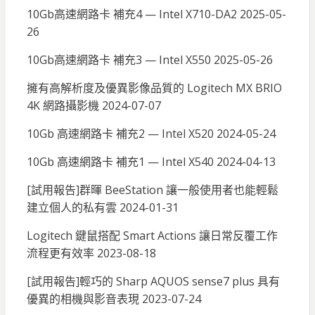
10Gb高速網路卡 補充4 — Intel X710-DA2
2025-05-
26
10Gb高速網路卡 補充3 — Intel X550
2025-05-26
擁有高解析度及優異影像品質的 Logitech MX BRIO
4K 網路攝影機
2024-07-07
10Gb 高速網路卡 補充2 — Intel X520
2024-05-24
10Gb 高速網路卡 補充1 — Intel X540
2024-04-13
[試用報告]群暉 BeeStation 讓一般使用者也能輕鬆
建立個人的私有雲
2024-01-31
Logitech 鍵鼠搭配 Smart Actions 讓日常反覆工作
流程更有效率
2023-08-18
[試用報告]輕巧的 Sharp AQUOS sense7 plus 具有
優異的相機與影音表現
2023-07-24