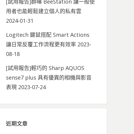
[試用報告]群暉 BeeStation 讓一般使
用者也能輕鬆建立個人的私有雲
2024-01-31
Logitech 鍵鼠搭配 Smart Actions
讓日常反覆工作流程更有效率
2023-
08-18
[試用報告]輕巧的 Sharp AQUOS
sense7 plus 具有優異的相機與影音
表現
2023-07-24
近期文章