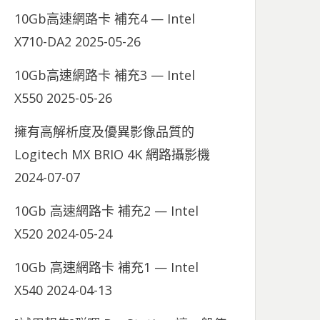
10Gb高速網路卡 補充4 — Intel
X710-DA2
2025-05-26
10Gb高速網路卡 補充3 — Intel
X550
2025-05-26
擁有高解析度及優異影像品質的
Logitech MX BRIO 4K 網路攝影機
2024-07-07
10Gb 高速網路卡 補充2 — Intel
X520
2024-05-24
10Gb 高速網路卡 補充1 — Intel
X540
2024-04-13