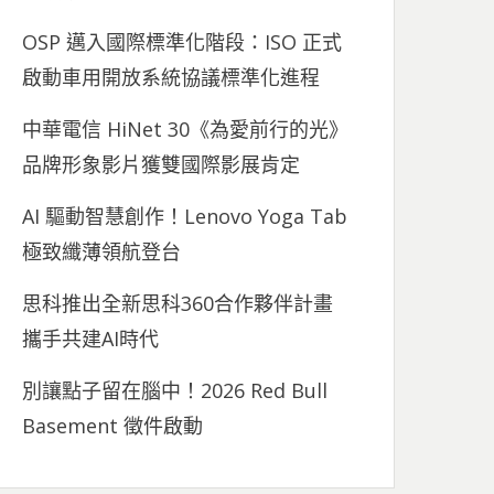
OSP 邁入國際標準化階段：ISO 正式
啟動車用開放系統協議標準化進程
中華電信 HiNet 30《為愛前行的光》
品牌形象影片獲雙國際影展肯定
AI 驅動智慧創作！Lenovo Yoga Tab
極致纖薄領航登台
思科推出全新思科360合作夥伴計畫
攜手共建AI時代
別讓點子留在腦中！2026 Red Bull
Basement 徵件啟動