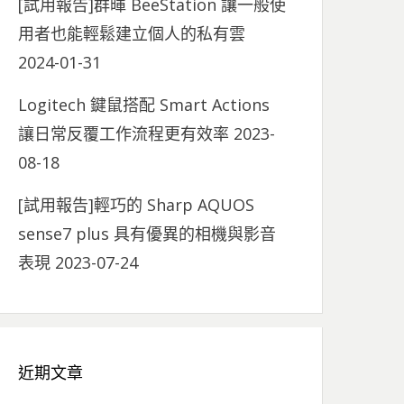
[試用報告]群暉 BeeStation 讓一般使
用者也能輕鬆建立個人的私有雲
2024-01-31
Logitech 鍵鼠搭配 Smart Actions
讓日常反覆工作流程更有效率
2023-
08-18
[試用報告]輕巧的 Sharp AQUOS
sense7 plus 具有優異的相機與影音
表現
2023-07-24
近期文章