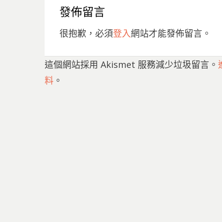
發佈留言
很抱歉，必須
登入
網站才能發佈留言。
這個網站採用 Akismet 服務減少垃圾留言。
料
。