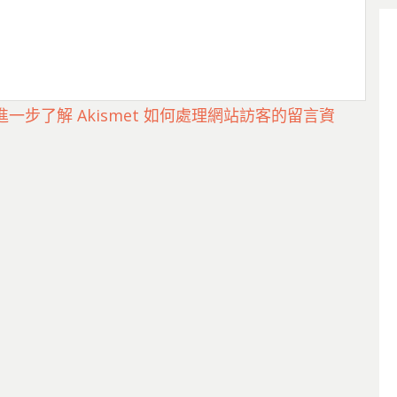
進一步了解 Akismet 如何處理網站訪客的留言資