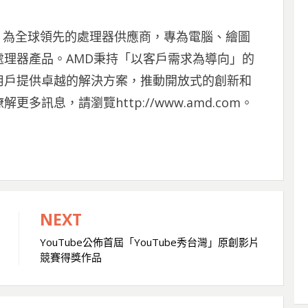
D）為全球領先的處理器供應商，專為電腦、繪圖
理器產品。AMD秉持「以客戶需求為導向」的
用戶提供卓越的解決方案，推動開放式的創新和
訊息，請瀏覽http://www.amd.com。
NEXT
YouTube公佈首屆「YouTube秀台灣」原創影片
競賽得獎作品