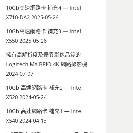
10Gb高速網路卡 補充4 — Intel
X710-DA2
2025-05-26
10Gb高速網路卡 補充3 — Intel
X550
2025-05-26
擁有高解析度及優異影像品質的
Logitech MX BRIO 4K 網路攝影機
2024-07-07
10Gb 高速網路卡 補充2 — Intel
X520
2024-05-24
10Gb 高速網路卡 補充1 — Intel
X540
2024-04-13