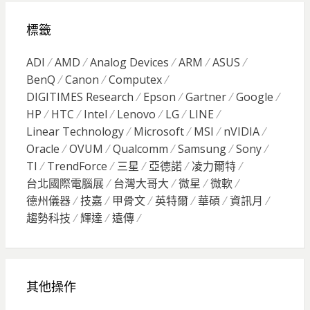
標籤
ADI
AMD
Analog Devices
ARM
ASUS
BenQ
Canon
Computex
DIGITIMES Research
Epson
Gartner
Google
HP
HTC
Intel
Lenovo
LG
LINE
Linear Technology
Microsoft
MSI
nVIDIA
Oracle
OVUM
Qualcomm
Samsung
Sony
TI
TrendForce
三星
亞德諾
凌力爾特
台北國際電腦展
台灣大哥大
微星
微軟
德州儀器
技嘉
甲骨文
英特爾
華碩
資訊月
趨勢科技
輝達
遠傳
其他操作