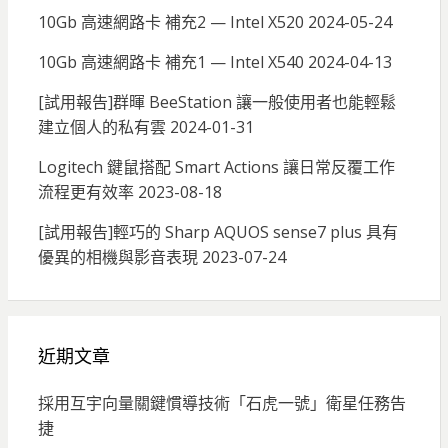
10Gb 高速網路卡 補充2 — Intel X520
2024-05-24
10Gb 高速網路卡 補充1 — Intel X540
2024-04-13
[試用報告]群暉 BeeStation 讓一般使用者也能輕鬆
建立個人的私有雲
2024-01-31
Logitech 鍵鼠搭配 Smart Actions 讓日常反覆工作
流程更有效率
2023-08-18
[試用報告]輕巧的 Sharp AQUOS sense7 plus 具有
優異的相機與影音表現
2023-07-24
近期文章
採用互宇向量關鍵慣導技術「石虎一號」衛星任務告
捷