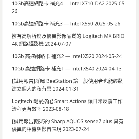
10Gb高速網路卡 補充4 — Intel X710-DA2
2025-05-
26
10Gb高速網路卡 補充3 — Intel X550
2025-05-26
擁有高解析度及優異影像品質的 Logitech MX BRIO
4K 網路攝影機
2024-07-07
10Gb 高速網路卡 補充2 — Intel X520
2024-05-24
10Gb 高速網路卡 補充1 — Intel X540
2024-04-13
[試用報告]群暉 BeeStation 讓一般使用者也能輕鬆
建立個人的私有雲
2024-01-31
Logitech 鍵鼠搭配 Smart Actions 讓日常反覆工作
流程更有效率
2023-08-18
[試用報告]輕巧的 Sharp AQUOS sense7 plus 具有
優異的相機與影音表現
2023-07-24